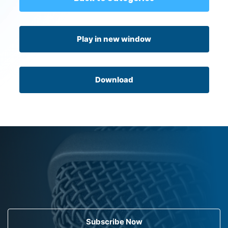
Play in new window
Download
Subscribe Now