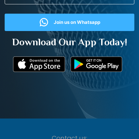
Join us on Whatsapp
Download Our App Today!
Contact us: