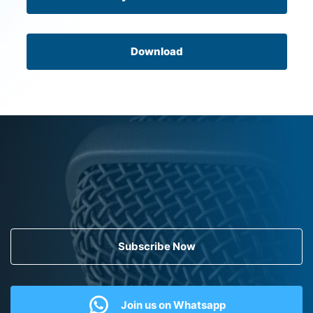
Download
Subscribe Now
Join us on Whatsapp