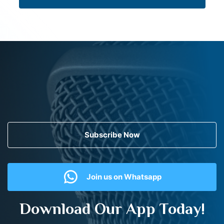
Subscribe Now
Join us on Whatsapp
Download Our App Today!