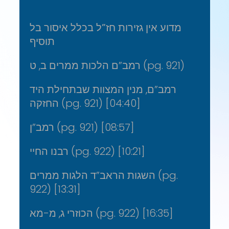
מדוע אין גזירות חז”ל בכלל איסור בל
תוסיף
רמב”ם הלכות ממרים ב, ט (pg. 921)
רמב”ם, מנין המצוות שבתחילת היד
החזקה (pg. 921) [04:40]
רמב”ן (pg. 921) [08:57]
רבנו החיי (pg. 922) [10:21]
השגות הראב”ד הלגות ממרים (pg.
922) [13:31]
הכוזרי ג, מ-מא (pg. 922) [16:35]